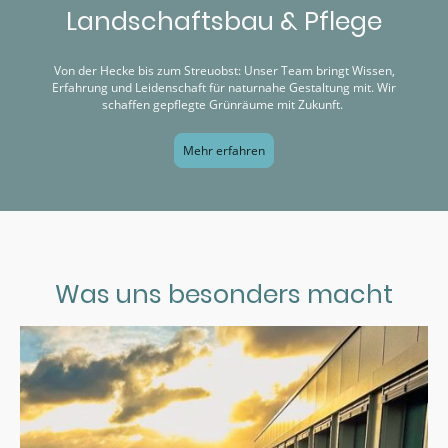
Landschaftsbau & Pflege
Von der Hecke bis zum Streuobst: Unser Team bringt Wissen,
Erfahrung und Leidenschaft für naturnahe Gestaltung mit. Wir
schaffen gepflegte Grünräume mit Zukunft.
Mehr erfahren
Was uns besonders macht