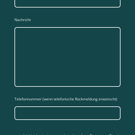
Nachricht
Telefonnummer (wenn telefonische Rückmeldung erwünscht)