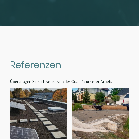
Referenzen
Überzeugen Sie sich selbst von der Qualität unserer Arbeit.