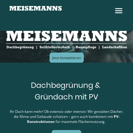
Jetzt kontaktieren
Dachbegrünung &
Gründach mit PV
Ihr Dach kann mehr! Ob extensiv oder intensiv: Wir gestalten Dächer,
die Klima und Gebäude schützen – gern auch kombiniert mit
PV-
Konstruktionen
für maximale Flächennutzung.