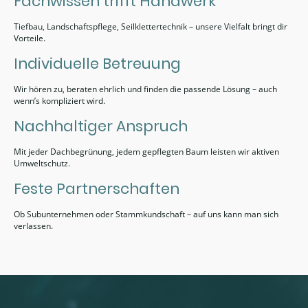
Fachwissen trifft Handwerk
Tiefbau, Landschaftspflege, Seilklettertechnik – unsere Vielfalt bringt dir
Vorteile.
Individuelle Betreuung
Wir hören zu, beraten ehrlich und finden die passende Lösung – auch
wenn’s kompliziert wird.
Nachhaltiger Anspruch
Mit jeder Dachbegrünung, jedem gepflegten Baum leisten wir aktiven
Umweltschutz.
Feste Partnerschaften
Ob Subunternehmen oder Stammkundschaft – auf uns kann man sich
verlassen.