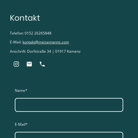
Kontakt
Telefon: 0152 26265848
E-Mail:
kontakt@meisemanns.com
Anschrift: Dorfstraße 34 | 01917 Kamenz
Name
*
E-Mail
*