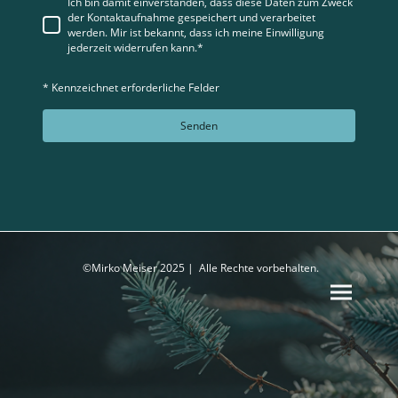
Ich bin damit einverstanden, dass diese Daten zum Zweck
der Kontaktaufnahme gespeichert und verarbeitet
werden. Mir ist bekannt, dass ich meine Einwilligung
jederzeit widerrufen kann.*
* Kennzeichnet erforderliche Felder
Senden
©Mirko Meiser 2025 | Alle Rechte vorbehalten.